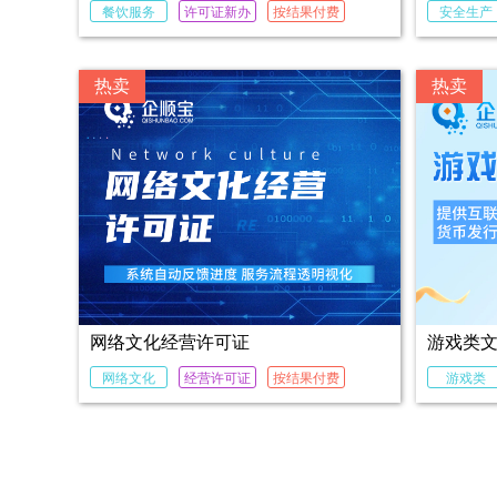
餐饮服务
许可证新办
按结果付费
安全生产
热卖
热卖
网络文化经营许可证
游戏类
网络文化
经营许可证
按结果付费
游戏类