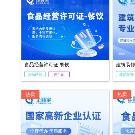
食品经营许可证-餐饮
建筑装
食品经营
许可证
建筑装修
热卖
热卖