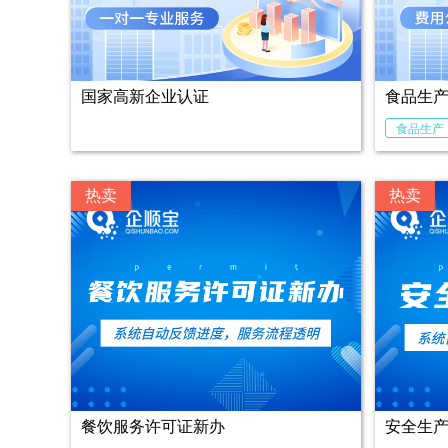
国家高新企业认证
食品生
食品生产
热卖
热卖
餐饮服务许可证新办
安全生