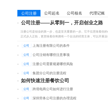
公司起名
公司核名
代理记账
公司注册
公司注册——从零到一，开启创业之路
注册公司是创业的第一步，也是至关重要的一步。它不仅意味着你的
正式步入正轨，更意味着你将拥有一个合法的经营主体，可以开展业
合同、申请贷款等。
[详细]
上海注册有限公司的条件
公司
公司注销有哪些注意事项
公司
注册公司需要规避哪些风险
公司
集团分公司的注册流程
公司
如何快速注册餐饮公司
跨境电商公司如何进行注册
公司
深圳劳务公司注册的办理流程
公司