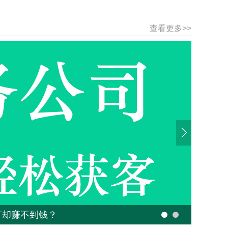
查看更多>>
道吗？