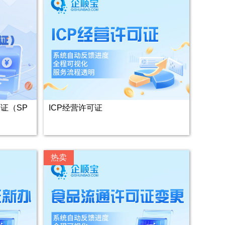
证（SP
ICP经营许可证
热卖