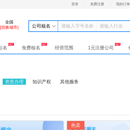
登录
免费注册
我的订单
全国
公司核名
[切换城市]
起名
免费核名
经营范围
1元注册公司
资质办理
知识产权
其他服务
热卖