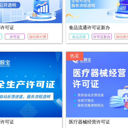
产许可证
食品流通许可证新办
许可证
按结果付费
食品流通
许可证新办
按结果
热卖
产许可证
医疗器械经营许可证