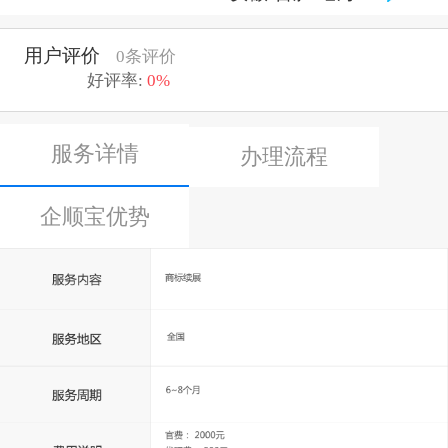
用户评价
0条评价
好评率:
0%
服务详情
办理流程
企顺宝优势