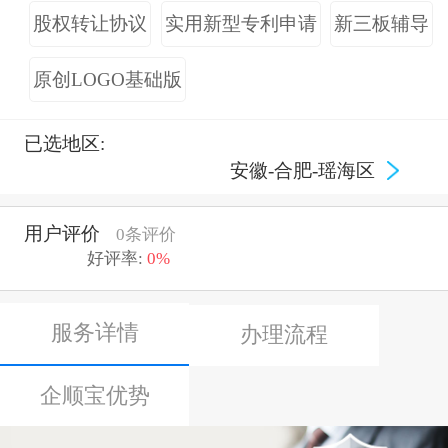
股权转让协议
实用新型专利申请
新三板辅导
原创LOGO基础版
已选地区:
安徽-合肥-瑶海区
用户评价
0条评价
好评率:
0%
服务详情
办理流程
企顺宝优势