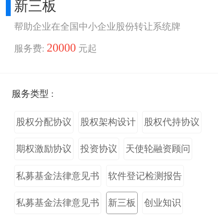
新三板
帮助企业在全国中小企业股份转让系统牌
20000
服务费:
元起
服务类型 :
股权分配协议
股权架构设计
股权代持协议
期权激励协议
投资协议
天使轮融资顾问
私募基金法律意见书
软件登记检测报告
私募基金法律意见书
新三板
创业知识