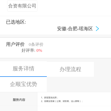
合资有限公司
已选地区:
安徽-合肥-瑶海区
用户评价
0条评价
好评率:
0%
服务详情
办理流程
企顺宝优势