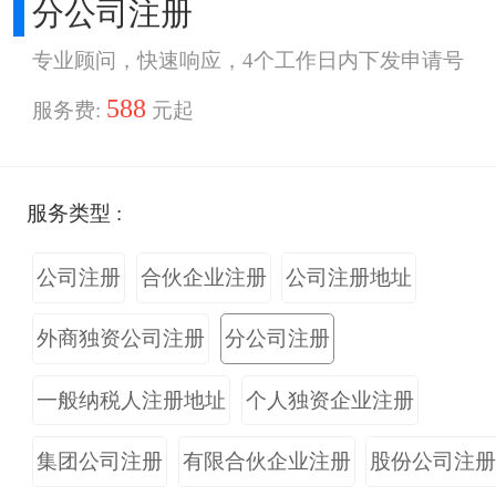
分公司注册
专业顾问，快速响应，4个工作日内下发申请号
588
服务费:
元起
服务类型 :
公司注册
合伙企业注册
公司注册地址
外商独资公司注册
分公司注册
一般纳税人注册地址
个人独资企业注册
集团公司注册
有限合伙企业注册
股份公司注