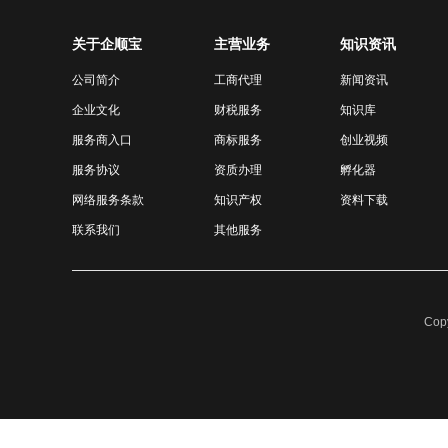
关于企顺宝
主营业务
知识资讯
公司简介
工商代理
新闻资讯
企业文化
财税服务
知识库
服务商入口
商标服务
创业视频
服务协议
资质办理
孵化器
网络服务条款
知识产权
资料下载
联系我们
其他服务
Cop