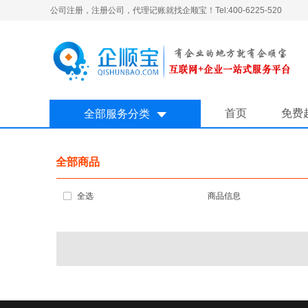
公司注册，注册公司，代理记账就找企顺宝！Tel:400-6225-520
首页
免费
全部服务分类
全部商品
全选
商品信息