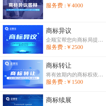
服务费 :￥4000
商标异议
企顺宝帮您向商标局提出不予注册的反对意见
服务费 :￥2500
商标转让
将有效期内的商标权依法转让给他人
服务费 :￥1500
商标续展