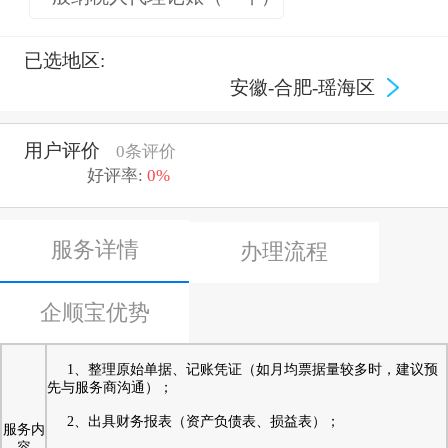
已选地区:
安徽-合肥-瑶海区
用户评价
0条评价
好评率:
0%
服务详情
办理流程
企顺宝优势
1、整理原始单据、记账凭证（如月均票据量较多时，建议预
先与服务商沟通）；
2、出具财务报表（资产负债表、损益表）；
服务内
容