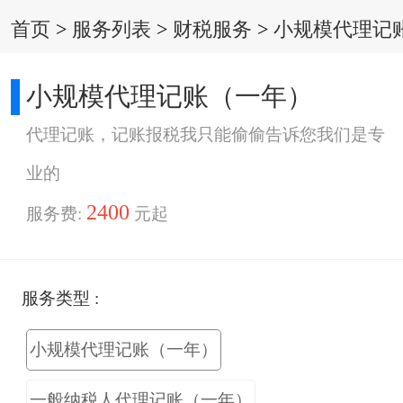
首页
>
服务列表
>
财税服务
>
小规模代理记
小规模代理记账（一年）
代理记账，记账报税我只能偷偷告诉您我们是专
业的
2400
服务费:
元起
服务类型 :
小规模代理记账（一年）
一般纳税人代理记账（一年）