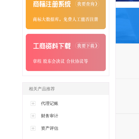
相关产品推荐
代理记账
财务审计
资产评估