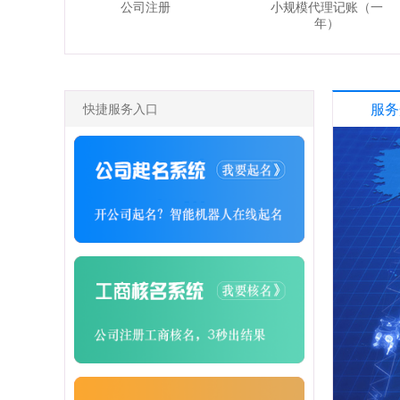
公司注册
小规模代理记账（一
年）
快捷服务入口
服务