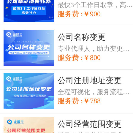
最快3个工作日取章，高效补办
服务费 :￥900
公司名称变更
专业代理人，助力变更心仪的企业名称
服务费 :￥800
公司注册地址变更
全程可视化，服务流程透明
服务费 :￥788
公司经营范围变更