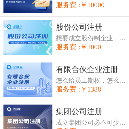
服务费 :￥10000
股份公司注册
想要成立股份制企业，就找企顺宝，轻松注册
服务费 :￥2000
有限合伙企业注册
怎么给员工期权，怎么股权激励，有限合伙公司必不可少证件
服务费 :￥1388
集团公司注册
成立集团公司必不可少，企顺宝帮您迈出第一步