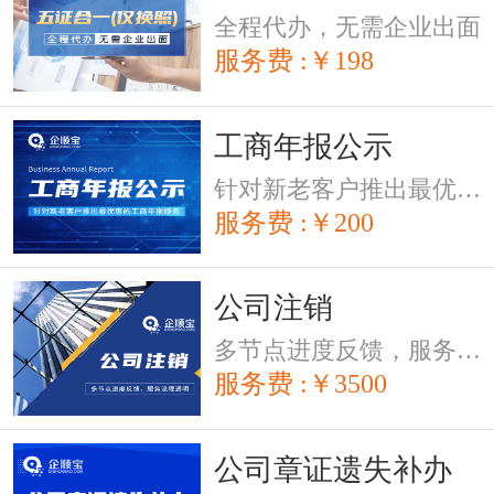
全程代办，无需企业出面
服务费 :￥198
工商年报公示
针对新老客户推出最优惠的工商年报服务
服务费 :￥200
公司注销
多节点进度反馈，服务流程透明
服务费 :￥3500
公司章证遗失补办