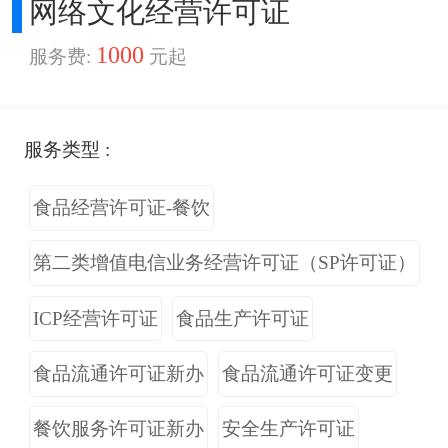
网络文化经营许可证
1000
服务费:
元起
服务类型 :
食品经营许可证-餐饮
第二类增值电信业务经营许可证（SP许可证）
ICP经营许可证
食品生产许可证
食品流通许可证新办
食品流通许可证变更
餐饮服务许可证新办
安全生产许可证