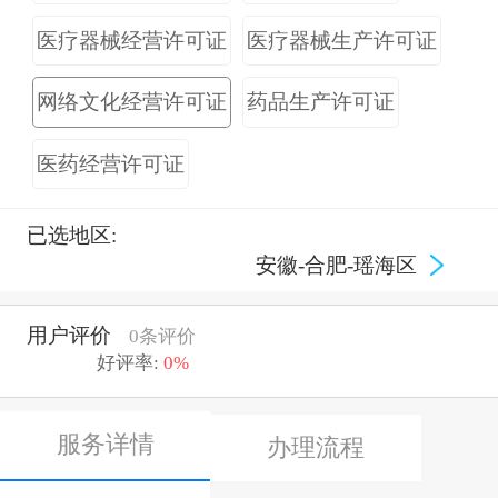
医疗器械经营许可证
医疗器械生产许可证
网络文化经营许可证
药品生产许可证
医药经营许可证
已选地区:
安徽-合肥-瑶海区
用户评价
0条评价
好评率:
0%
服务详情
办理流程