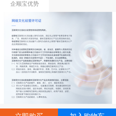
企顺宝优势