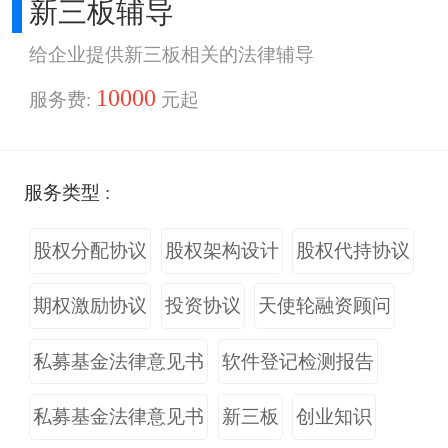
新三板辅导
给企业提供新三板相关的法律辅导
10000
服务费:
元起
服务类型 :
股权分配协议
股权架构设计
股权代持协议
期权激励协议
投资协议
天使轮融资顾问
私募基金法律意见书
软件登记检测报告
私募基金法律意见书
新三板
创业知识