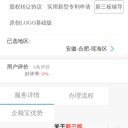
股权转让协议
实用新型专利申请
新三板辅导
原创LOGO基础版
已选地区:
安徽-合肥-瑶海区
用户评价
0条评价
好评率:
0%
服务详情
办理流程
企顺宝优势