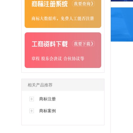
相关产品推荐
商标注册
商标案例