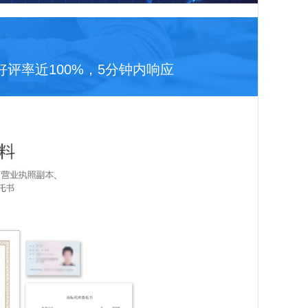
评率近100%，5分钟内响应