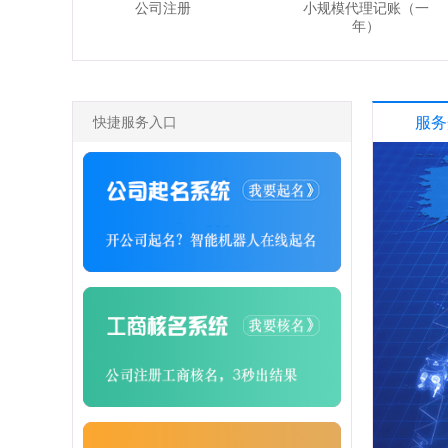
公司注册
小规模代理记账（一
年）
快捷服务入口
服务