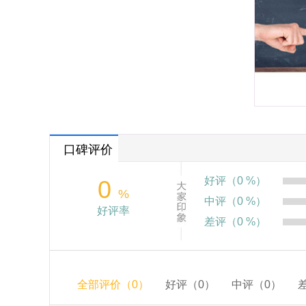
口碑评价
好评（0 %）
0
%
中评（0 %）
好评率
差评（0 %）