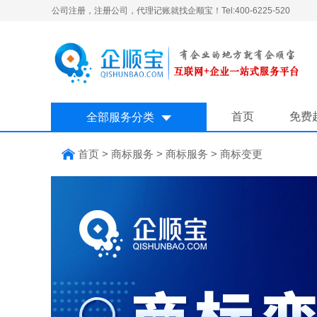
公司注册，注册公司，代理记账就找企顺宝！Tel:400-6225-520
首页
免费
全部服务分类
首页
>
商标服务
>
商标服务
>
商标变更