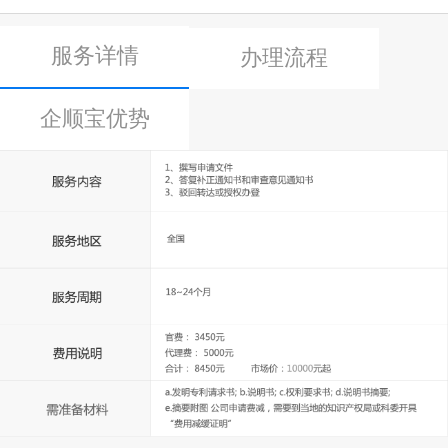
服务详情
办理流程
企顺宝优势