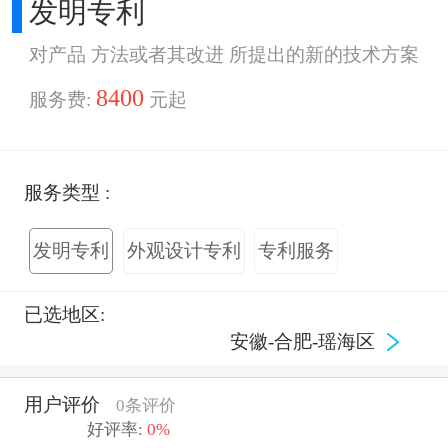
发明专利
对产品 方法或者其改进 所提出的新的技术方案
8400
服务费:
元起
服务类型 :
发明专利
外观设计专利
专利服务
已选地区:
安徽-合肥-瑶海区
用户评价
0条评价
好评率:
0%