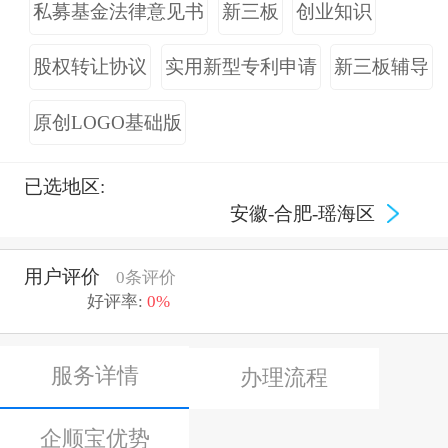
私募基金法律意见书
新三板
创业知识
股权转让协议
实用新型专利申请
新三板辅导
原创LOGO基础版
已选地区:
安徽-合肥-瑶海区
用户评价
0条评价
好评率:
0%
服务详情
办理流程
企顺宝优势