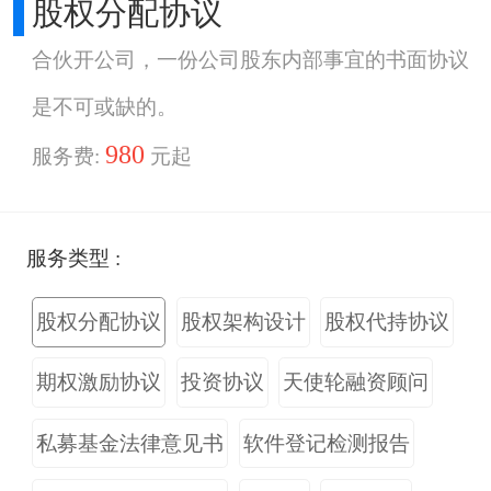
股权分配协议
合伙开公司，一份公司股东内部事宜的书面协议
是不可或缺的。
980
服务费:
元起
服务类型 :
股权分配协议
股权架构设计
股权代持协议
期权激励协议
投资协议
天使轮融资顾问
私募基金法律意见书
软件登记检测报告