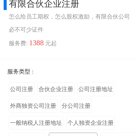
有限合伙企业注册
怎么给员工期权，怎么股权激励，有限合伙公司
必不可少证件
1388
服务费:
元起
服务类型 :
公司注册
合伙企业注册
公司注册地址
外商独资公司注册
分公司注册
一般纳税人注册地址
个人独资企业注册