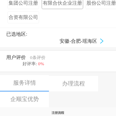
集团公司注册
有限合伙企业注册
股份公司注
合资有限公司
已选地区:
安徽-合肥-瑶海区
用户评价
0条评价
好评率:
0%
服务详情
办理流程
企顺宝优势