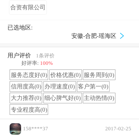
合资有限公司
已选地区:
安徽-合肥-瑶海区
用户评价
1条评价
好评率:
100%
服务态度好(0)
价格优惠(0)
服务周到(0)
信用度高(0)
办理速度(0)
客户第一(0)
大力推荐(0)
细心脾气好(0)
主动热情(0)
专业程度高(0)
158****37
2017-02-25