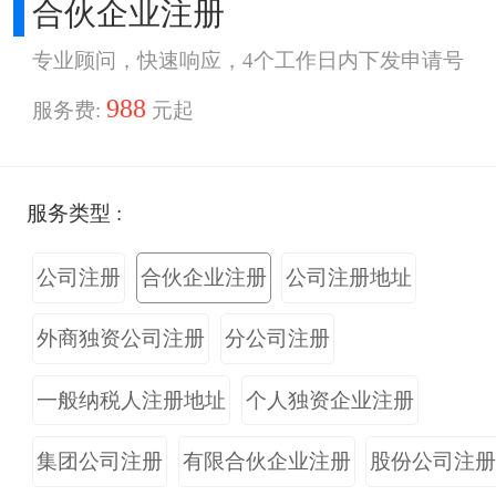
合伙企业注册
专业顾问，快速响应，4个工作日内下发申请号
988
服务费:
元起
服务类型 :
公司注册
合伙企业注册
公司注册地址
外商独资公司注册
分公司注册
一般纳税人注册地址
个人独资企业注册
集团公司注册
有限合伙企业注册
股份公司注