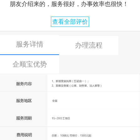
朋友介绍来的，服务很好，办事效率也很快！
查看全部评价
服务详情
办理流程
企顺宝优势