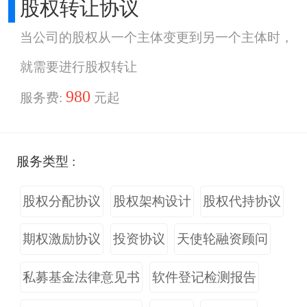
股权转让协议
当公司的股权从一个主体变更到另一个主体时，
就需要进行股权转让
980
服务费:
元起
服务类型 :
股权分配协议
股权架构设计
股权代持协议
期权激励协议
投资协议
天使轮融资顾问
私募基金法律意见书
软件登记检测报告