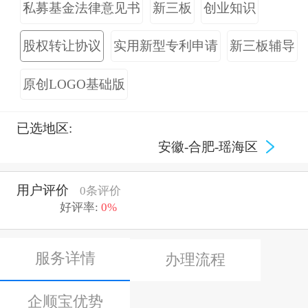
私募基金法律意见书
新三板
创业知识
股权转让协议
实用新型专利申请
新三板辅导
原创LOGO基础版
已选地区:
安徽-合肥-瑶海区
用户评价
0条评价
好评率:
0%
服务详情
办理流程
企顺宝优势