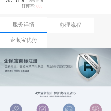
0条评价
好评率:
0%
服务详情
办理流程
企顺宝优势