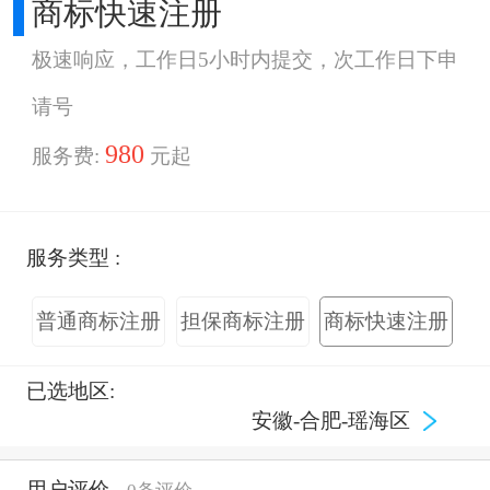
商标快速注册
极速响应，工作日5小时内提交，次工作日下申
请号
980
服务费:
元起
服务类型 :
普通商标注册
担保商标注册
商标快速注册
已选地区:
安徽-合肥-瑶海区
用户评价