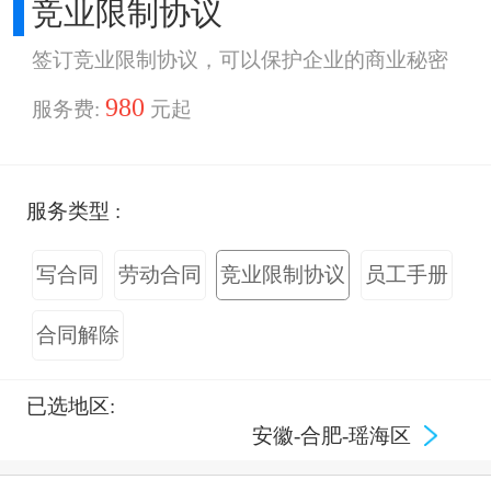
竞业限制协议
签订竞业限制协议，可以保护企业的商业秘密
980
服务费:
元起
服务类型 :
写合同
劳动合同
竞业限制协议
员工手册
合同解除
已选地区:
安徽-合肥-瑶海区