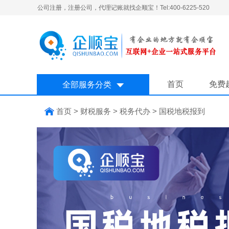
公司注册，注册公司，代理记账就找企顺宝！Tel:400-6225-520
首页
免费
全部服务分类
首页
>
财税服务
>
税务代办
>
国税地税报到