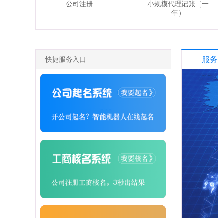
公司注册
小规模代理记账（一
年）
快捷服务入口
服务