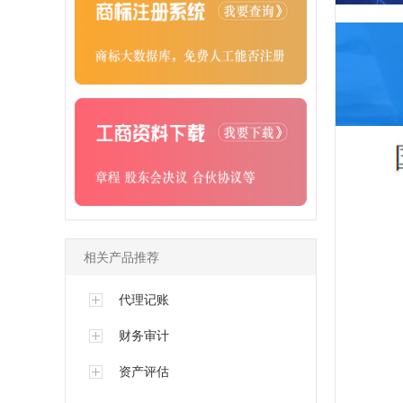
相关产品推荐
代理记账
财务审计
资产评估