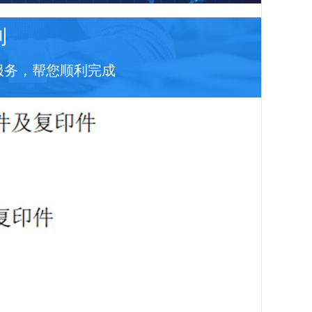
到
服务，帮您顺利完成