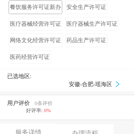
餐饮服务许可证新办
安全生产许可证
医疗器械经营许可证
医疗器械生产许可证
网络文化经营许可证
药品生产许可证
医药经营许可证
已选地区:
安徽-合肥-瑶海区
用户评价
0条评价
好评率:
0%
服务详情
办理流程