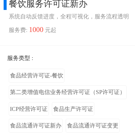
餐饮服务许可证新办
系统自动反馈进度，全程可视化，服务流程透明
1000
服务费:
元起
服务类型 :
食品经营许可证-餐饮
第二类增值电信业务经营许可证（SP许可证）
ICP经营许可证
食品生产许可证
食品流通许可证新办
食品流通许可证变更