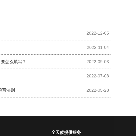
？
2022-12-05
2022-11-04
？要怎么填写？
2022-09-03
2022-07-08
填写法则
2022-05-28
全天候提供服务