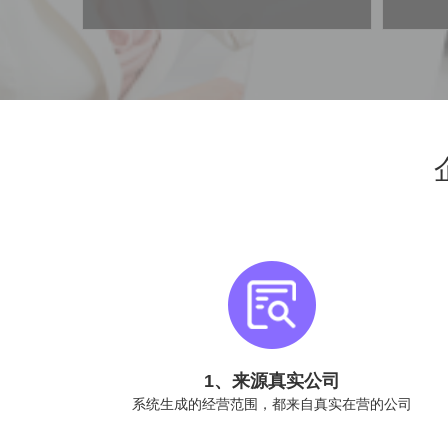
1、来源真实公司
系统生成的经营范围，都来自真实在营的公司