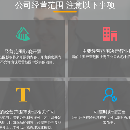
公司经营范围 注意以下事项
主要经营范围决定行业
经营范围影响开票
写的主要经营范围决定了公司名称中
范围影响将来开票的内容，开出的发票内
，不允许出现经营范围中没有的项目。
的经营范围需办理相关许可
可随时办理变更
营范围，需要办理相关许可，才可以开始
公司经营在经营过程中，可以随时办
执照，比如食品的销售，必需先办理食品
常简单。
许可证，才可以开始办理营业执照。