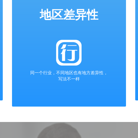
地区差异性
同一个行业，不同地区也有地方差异性，
写法不一样