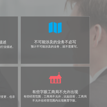
不可能涉及的业务不必写
描述
预计不可能涉及的业务，就不需要写。
的行业描述。
有些字眼工商局不允许出现
有些经营范围，工商局不允许，比如目前，工商局
理变更，也非
不允许在经营范围内出现教育字眼。