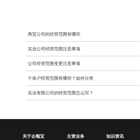
商贸公司的经营范围有哪些
实业公司经营范围注意事项
公司经营范围变更注意事项
个体户经营范围有哪些？如何分类
实业有限公司的经营范围怎么写？
关于企顺宝
主营业务
知识资讯