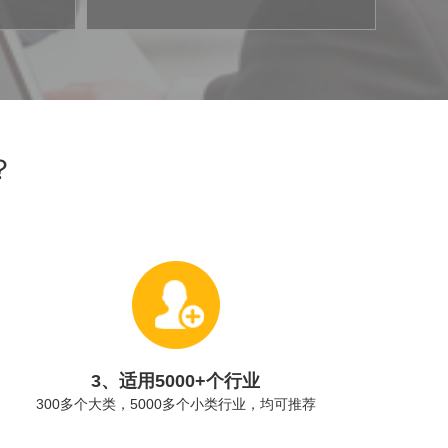
？
3、适用5000+个行业
300多个大类，5000多个小类行业，均可推荐