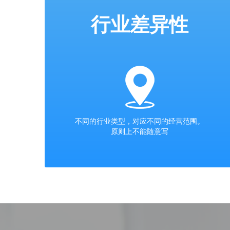
行业差异性
不同的行业类型，对应不同的经营范围。
原则上不能随意写