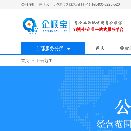
公司注册，注册公司，代理记账就找企顺宝！Tel:400-6225-520
首页
免费
全部服务分类
首页
> 经营范围