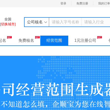
登录
免费注册
我的订单
全国
公司核名
[切换城市]
起名
免费核名
经营范围
1元注册公司