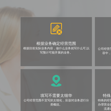
根据业务确定经营范围
根据目前实际业务内容，做什么业务就写什么可,以
公司经营
写预计可能开展的业务。
容中
填写不需要太细华
特殊
公司经营范围不宜写的太细化，应该对业务进行分
特殊的经
类概括。
办理营业
流通