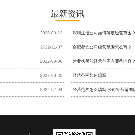
最新资讯
2023-09-12
深圳注册公司如何确定经营范围
2022-11-07
合肥餐饮公司经营范围怎么写？
2022-09-06
营业执照的经营范围有哪些内容
2022-08-20
经营范围如何填写
2022-07-04
经营范围怎么填写,公司经营范围