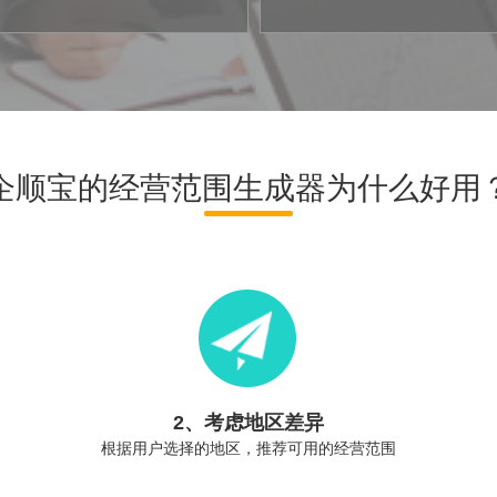
企顺宝的经营范围生成器为什么好用
2、考虑地区差异
根据用户选择的地区，推荐可用的经营范围