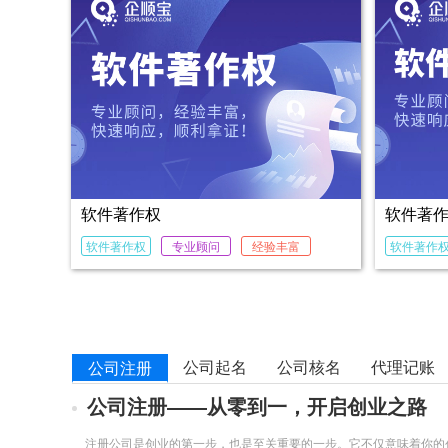
软件著作权
软件著
软件著作权
专业顾问
经验丰富
软件著作
公司起名
公司核名
代理记账
公司注册
公司注册——从零到一，开启创业之路
注册公司是创业的第一步，也是至关重要的一步。它不仅意味着你的