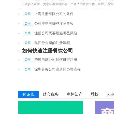
正式步入正轨，更意味着你将拥有一个合法的经营主体，可以开展业
合同、申请贷款等。
[详细]
上海注册有限公司的条件
公司
公司注销有哪些注意事项
公司
注册公司需要规避哪些风险
公司
集团分公司的注册流程
公司
如何快速注册餐饮公司
跨境电商公司如何进行注册
公司
深圳劳务公司注册的办理流程
公司
财会税务
商标知产
股权
人
知识库