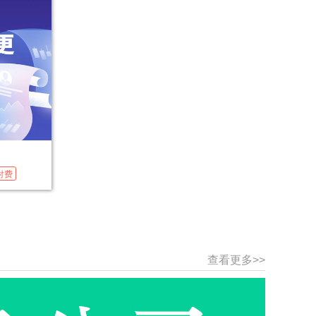
付费
查看更多>>