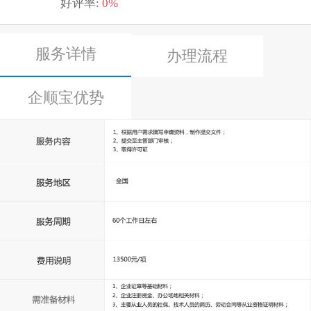
好评率:
0%
服务详情
办理流程
企顺宝优势