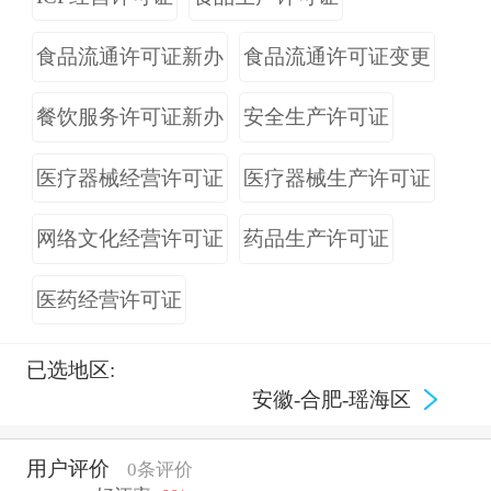
食品流通许可证新办
食品流通许可证变更
餐饮服务许可证新办
安全生产许可证
医疗器械经营许可证
医疗器械生产许可证
网络文化经营许可证
药品生产许可证
医药经营许可证
已选地区:
安徽-合肥-瑶海区
用户评价
0条评价