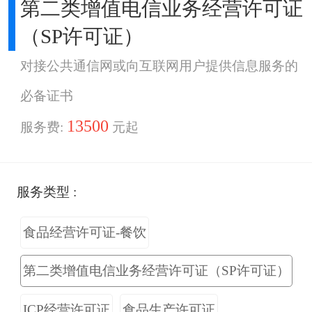
第二类增值电信业务经营许可证
（SP许可证）
对接公共通信网或向互联网用户提供信息服务的
必备证书
13500
服务费:
元起
服务类型 :
食品经营许可证-餐饮
第二类增值电信业务经营许可证（SP许可证）
ICP经营许可证
食品生产许可证