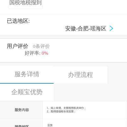
国税地税报到
已选地区:
安徽-合肥-瑶海区
用户评价
0条评价
好评率:
0%
服务详情
办理流程
企顺宝优势