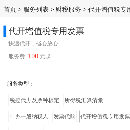
首页
>
服务列表
>
财税服务
>
代开增值税专
代开增值税专用发票
快速代开，省心放心
100
服务费:
元起
服务类型 :
税控代办及票种核定
所得税汇算清缴
申办一般纳税人
发票代购
代开增值税专用发