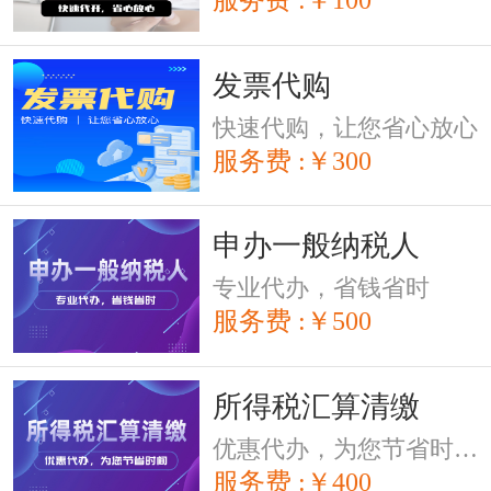
发票代购
快速代购，让您省心放心
服务费 :￥300
申办一般纳税人
专业代办，省钱省时
服务费 :￥500
所得税汇算清缴
优惠代办，为您节省时间。
服务费 :￥400