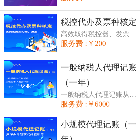
税控代办及票种核定
高效取得税控器、发票
服务费 :￥200
一般纳税人代理记账
（一年）
一般纳税人代理记账从业五年以上会计师，一个字“专业“
服务费 :￥6000
小规模代理记账（一
年）