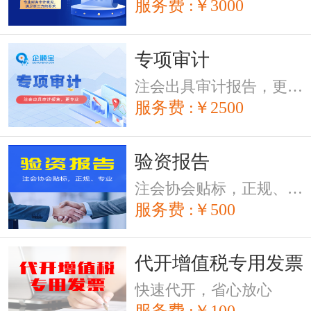
服务费 :￥3000
专项审计
注会出具审计报告，更专业
服务费 :￥2500
验资报告
注会协会贴标，正规、专业
服务费 :￥500
代开增值税专用发票
快速代开，省心放心
服务费 :￥100