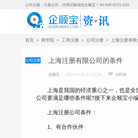
公司注册，注册公司，代理记账就找企顺宝！Tel:400-6225-520
首页
>
商学院
>
工商注册
>
公司注册
>
上海注册有限
上海注册有限公司的条件
公司注册
企顺宝
2024-11-20 17:12:24
19538
上海是我国的经济重心之一，也是全世
公司要满足哪些条件呢?接下来企顺宝小
上海注册公司条件：
1、有合作伙伴