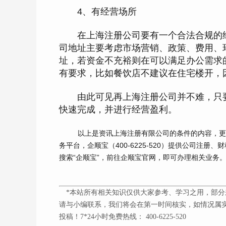
4、有经营场所
在上海注册公司要有一个合法合规的经
司地址主要考虑市场营销、政策、费用、
址，若资金不充裕则在可以满足办公需求
有要求，比如餐饮店不建议在住宅楼开，
由此可见再上海注册公司并不难，只要
快速完成，并进行经营盈利。
以上是资讯上海注册有限公司的条件的内容，
务平台，企顺宝（
400-6225-520
）提供公司注册、财
搜索“企顺宝”，前往企顺宝官网，即可办理相关业务
*本站所有相关知识仅供大家参考、学习之用，部分
请与小编联系，我们将会在第一时间核实，如情况属实
投稿！7*24小时免费热线： 400-6225-520