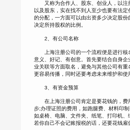
又称为合作人、股东、创业人，以注册
以及股东，实在找不到人至少也要有法定
的分配，一方面可以由出资多少决定股份
决定所持股权的比例。
2、有公司名称
上海注册公司的一个流程便是进行核名
意义、好记、有创意。首先要结合自身企
业关联等方面取名，避免与其他公司有重
更容易传播，同时还要考虑未来维护和使
3、有资金预算
在上海注册公司肯定是要花钱的，费用
步;办理证照的费用，如跑腿费、材料印制
如桌椅、电脑、文件夹、纸笔、打印机、
若你自己不会记账报税的话，还要花钱雇