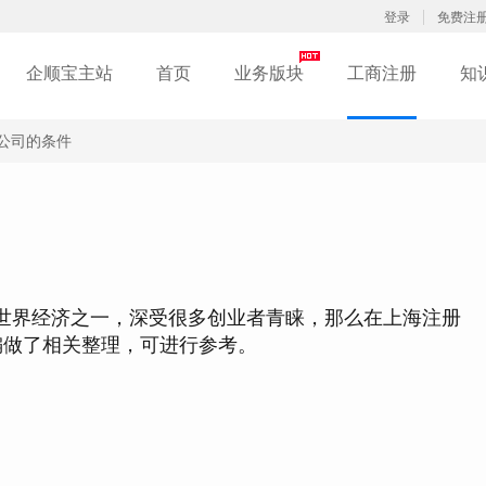
登录
免费注
企顺宝主站
首页
业务版块
工商注册
知
公司的条件
界经济之一，深受很多创业者青睐，那么在上海注册
编做了相关整理，可进行参考。