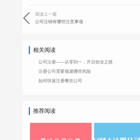
阅读上一篇
公司注销有哪些注意事项
相关阅读
公司注册——从零到一，开启创业之路
注册公司需要规避哪些风险
如何快速注册餐饮公司
推荐阅读