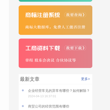
最新文章
更多>
企业经营常见的异常有哪些？如何解除？
2024-04-13 16:37:01
商贸公司的经营范围有哪些