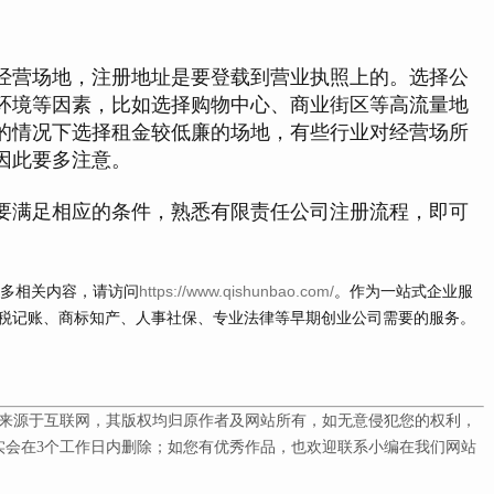
营场地，注册地址是要登载到营业执照上的。选择公
环境等因素，比如选择购物中心、商业街区等高流量地
的情况下选择租金较低廉的场地，有些行业对经营场所
因此要多注意。
满足相应的条件，熟悉有限责任公司注册流程，即可
更多相关内容，请访问
https://www.qishunbao.com/
。作为一站式企业服
税记账、商标知产、人事社保、专业法律等早期创业公司需要的服务。
。
来源于互联网，其版权均归原作者及网站所有，如无意侵犯您的权利，
会在3
个工作日内删除；如您有优秀作品，也欢迎联系小编在我们网站