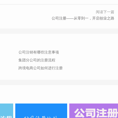
阅读下一篇
公司注册——从零到一，开启创业之路
公司注销有哪些注意事项
集团分公司的注册流程
跨境电商公司如何进行注册