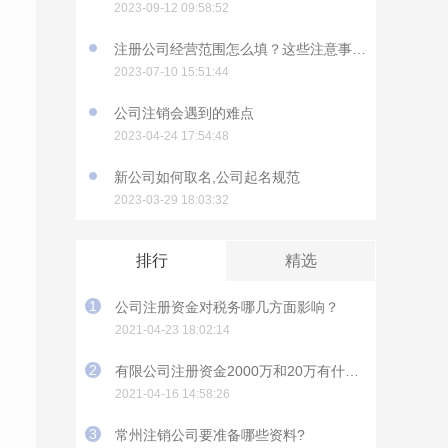
2023-09-12 09:58:52
注册公司经营范围怎么填？这些注意事项要知道
2023-07-10 15:51:44
公司注销会遇到的难点
2023-04-24 17:54:48
新公司如何取名,公司起名规范
2023-03-29 18:03:32
排行
精选
1
公司注册资金对税务哪几方面影响？
2021-04-23 18:02:14
2
有限公司注册资金2000万和20万有什么影响？
2021-04-16 14:58:26
3
常州注销公司要准备哪些资料?