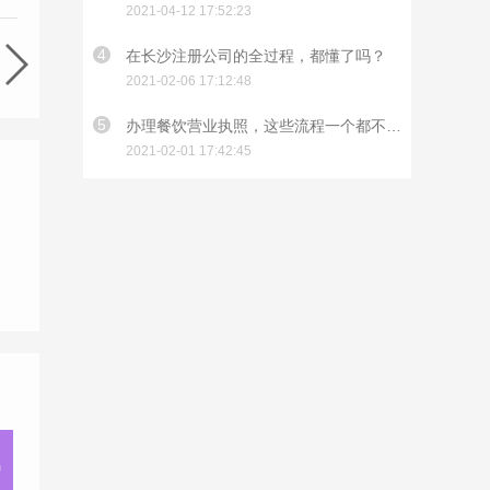
2021-04-12 17:52:23
4
在长沙注册公司的全过程，都懂了吗？
2021-02-06 17:12:48
5
办理餐饮营业执照，这些流程一个都不能少
2021-02-01 17:42:45