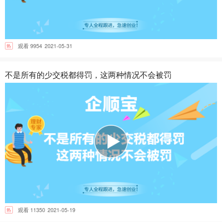
热
观看 9954
2021-05-31
不是所有的少交税都得罚，这两种情况不会被罚
热
观看 11350
2021-05-19