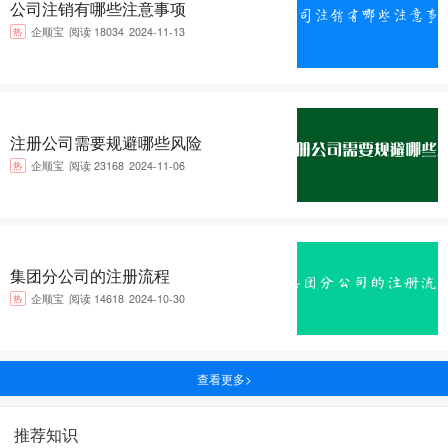
公司注销有哪些注意事项
热
企顺宝
阅读 18034
2024-11-13
注册公司需要规避哪些风险
热
企顺宝
阅读 23168
2024-11-06
集团分公司的注册流程
热
企顺宝
阅读 14618
2024-10-30
查看更多>
推荐知识