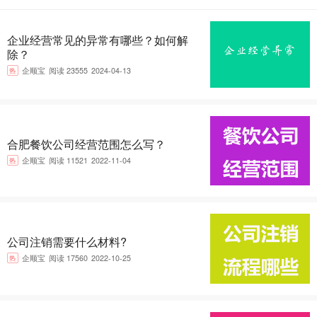
企业经营常见的异常有哪些？如何解
除？
热
企顺宝
阅读 23555
2024-04-13
合肥餐饮公司经营范围怎么写？
热
企顺宝
阅读 11521
2022-11-04
公司注销需要什么材料?
热
企顺宝
阅读 17560
2022-10-25