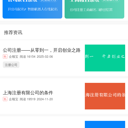
推荐资讯
公司注册——从零到一，开启创业之路
热
企顺宝
阅读 16154
2025-02-06
注册公司
上海注册有限公司的条件
热
企顺宝
阅读 19519
2024-11-20