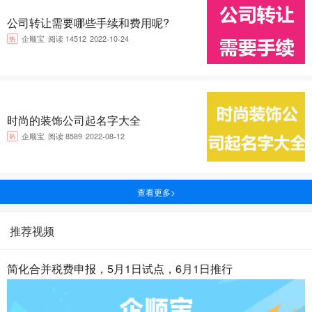
公司转让需要哪些手续和费用呢?
热
企顺宝
阅读 14512
2022-10-24
时尚的装饰公司起名字大全
热
企顺宝
阅读 8589
2022-08-12
查看更多>
推荐视频
简化合并税费申报，5月1日试点，6月1日推行