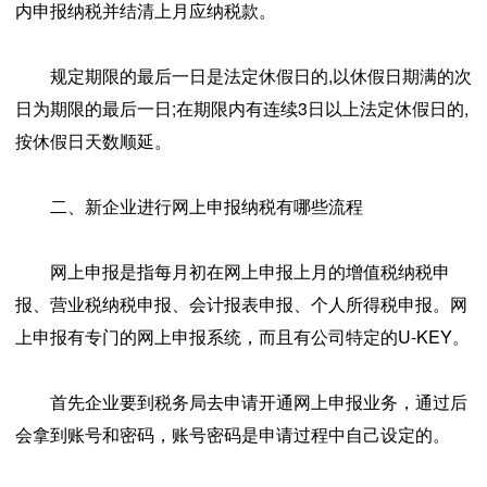
内申报纳税并结清上月应纳税款。
规定期限的最后一日是法定休假日的,以休假日期满的次
日为期限的最后一日;在期限内有连续3日以上法定休假日的,
按休假日天数顺延。
二、新企业进行网上申报纳税有哪些流程
网上申报是指每月初在网上申报上月的增值税纳税申
报、营业税纳税申报、会计报表申报、个人所得税申报。网
上申报有专门的网上申报系统，而且有公司特定的U-KEY。
首先企业要到税务局去申请开通网上申报业务，通过后
会拿到账号和密码，账号密码是申请过程中自己设定的。