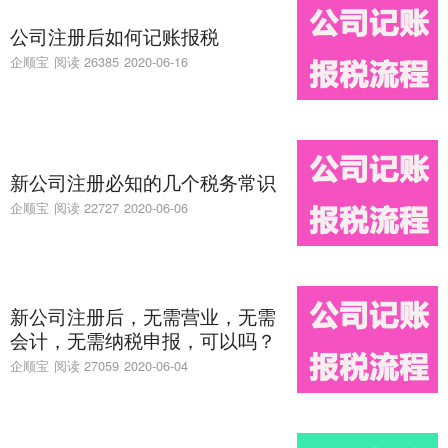
公司注册后如何记账报税
企顺宝
阅读 26385
2020-06-16
新公司注册必知的几个税务常识
企顺宝
阅读 22727
2020-06-06
新公司注册后，无需营业，无需
会计，无需纳税申报，可以吗？
企顺宝
阅读 27059
2020-06-04