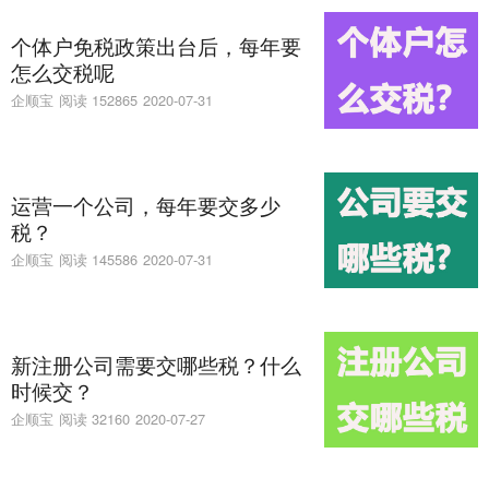
个体户免税政策出台后，每年要
怎么交税呢
企顺宝
阅读 152865
2020-07-31
运营一个公司，每年要交多少
税？
企顺宝
阅读 145586
2020-07-31
新注册公司需要交哪些税？什么
时候交？
企顺宝
阅读 32160
2020-07-27