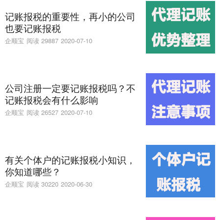
记账报税的重要性，再小的公司
也要记账报税
企顺宝
阅读 29887
2020-07-10
公司注册一定要记账报税吗？不
记账报税会有什么影响
企顺宝
阅读 26527
2020-07-10
有关个体户的记账报税小知识，
你知道哪些？
企顺宝
阅读 30220
2020-06-30