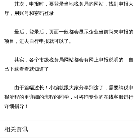
其次，申报时，要登录当地税务局的网站，找到申报大
厅，用账号和密码登录
最后，登录后，页面一般都会显示企业当前尚未申报的
项目，进去自行申报就可以了。
其实，各个市级税务局网站都会有网上申报说明的，自
己下载看看就知道了
由于篇幅过长！小编就跟大家分享到这了，需要纳税申
报流程的更详细的流程的同学，可咨询专业的在线客服进行
详细指导！
相关资讯