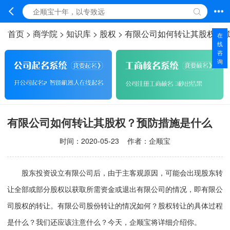
首页
>
商学院
>
知识库
>
股权
>
有限公司如何转让其股权？
在
线
咨
询
有限公司如何转让其股权？预防措施是什么
时间：
2020-05-23
作者：企顺宝
股东投资设立有限公司后，由于主客观原因，可能会出现股东转
让全部或部分股权以获取所需资金或退出有限公司的情况，即有限公
司股权的转让。有限公司股份转让的情况如何？股权转让的具体过程
是什么？我们还应该注意什么？今天，企顺宝将详细介绍你。