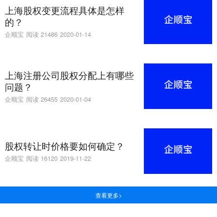
上海股权变更流程具体是怎样
的？
企顺宝
阅读 21486
2020-01-14
上海注册公司股权分配上有哪些
问题？
企顺宝
阅读 26455
2020-01-04
股权转让时价格要如何确定？
企顺宝
阅读 16120
2019-11-22
查看更多>