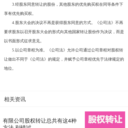
3.
经股东同意转让的股份，其他股东的优先购买权在同等条件下
享有优先购买权。
4.
股东大会的决议不再是获得股东同意的方式。《公司法》不再
要求股东以召开股东大会的形式向其他国家转让股份作为决议，而是
以书面形式征求意见。
5.
以公司章程为准。《公司法》允许公司通过公司章程对股权转
让做出不同于《公司法》的规定，并赋予公司章程优先于法律规定的
地位。
相关资讯
有限公司股权转让总共有这4种
方法,别错过