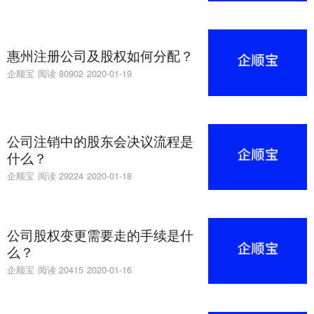
惠州注册公司及股权如何分配？
企顺宝
阅读 80902
2020-01-19
公司注销中的股东会决议流程是
什么？
企顺宝
阅读 29224
2020-01-18
公司股权变更需要走的手续是什
么？
企顺宝
阅读 20415
2020-01-16