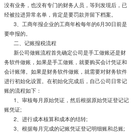
没有业务，也没有专门的财务人员，等到发现后，已
经被拉进异常名单，肯定是要罚款并留下档案。
3、工商年报企业的工商年检每年的6月30日前是
要申报的。
二、记账报税流程
新公司做账流程首先确定公司是手工做账还是财
务软件做账，如果是手工做账，就要购买会计凭证和
会计账簿。如果是财务软件做账，就需要对财务软件
进行初始化设置。在初始化完成后，自己公司日常记
账的流程如下：
1、审核每月原始凭证，然后根据原始凭证登记记
账凭证;
2、进行成本核算和成本的结转;
3、根据每月完成的记账凭证登记明细账和总账;