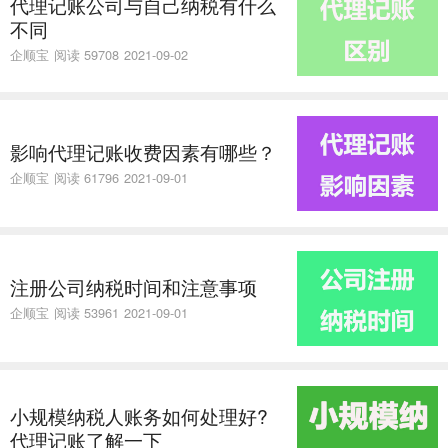
代理记账公司与自己纳税有什么
不同
企顺宝
阅读 59708
2021-09-02
​影响代理记账收费因素有哪些？
企顺宝
阅读 61796
2021-09-01
注册公司纳税时间和注意事项
企顺宝
阅读 53961
2021-09-01
小规模纳税人账务如何处理好?
代理记账了解一下