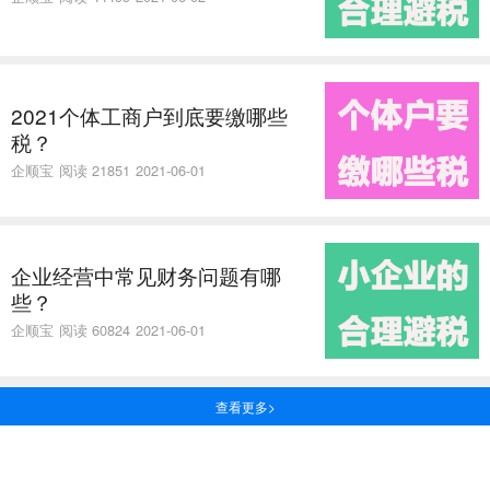
2021个体工商户到底要缴哪些
税？
企顺宝
阅读 21851
2021-06-01
企业经营中常见财务问题有哪
些？
企顺宝
阅读 60824
2021-06-01
查看更多>