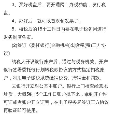
3、买好税盘后，要开通网上办税功能，发行税
盘。
4、办好后，就可以首次领发票了。
5、核税后的15个工作日内要在电子税务局进行
财务制度备案。
(2)签订《委托银行(金融机构)划缴税(费)三方协
议》
纳税人开设银行账户后，通过与税务机关、开户
银行签署委托银行划转税款协议的方式指定扣税账
户，利用电子缴税系统缴纳税费、滞纳金和罚款。
去银行开立对公基本账户。银行上门核查经营地
址后，大概5到15个工作日账户批下来，拿到开户许
可证或者账户开立证明，在电子税务局签订三方协议
再验证即可使用。