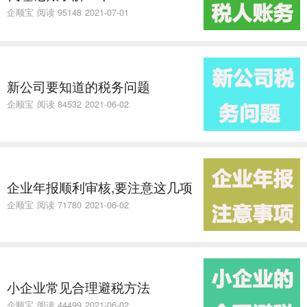
企顺宝
阅读 95148
2021-07-01
新公司要知道的税务问题
企顺宝
阅读 84532
2021-06-02
企业年报顺利审核,要注意这几项
企顺宝
阅读 71780
2021-06-02
小企业常见合理避税方法
企顺宝
阅读 44499
2021-06-02