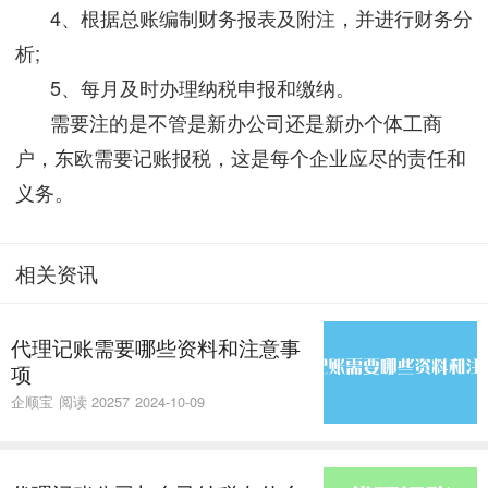
4、根据总账编制财务报表及附注，并进行财务分
析;
5、每月及时办理纳税申报和缴纳。
需要注的是不管是新办公司还是新办个体工商
户，东欧需要记账报税，这是每个企业应尽的责任和
义务。
相关资讯
代理记账需要哪些资料和注意事
项
企顺宝
阅读 20257
2024-10-09