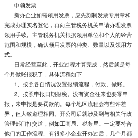
申领发票
新办企业如需领用发票，应先刻制发票专用章和
完成办理实名登记，再向主管税务机关申请办理发票
领用手续。主管税务机关根据领用单位和个人的经营
范围和规模，确认领用发票的种类、数量以及领用方
式。
日常经营至此，开业过程才算完成，然后就是每
个月做账报税了，具体流程如下
1、按照各自情况设置报销流程，付款、做账。
2、按照申报日期报税。没有资金往来也要零申
报，未申报是要罚款的。每个地区流程会有些许差
异，但大致道理相同。开公司后就涉及到与相关行政
管理部门打交道，例如工商局、税务局。一定要符合
他们的工作流程。有很多小企业开办过后，几个月都