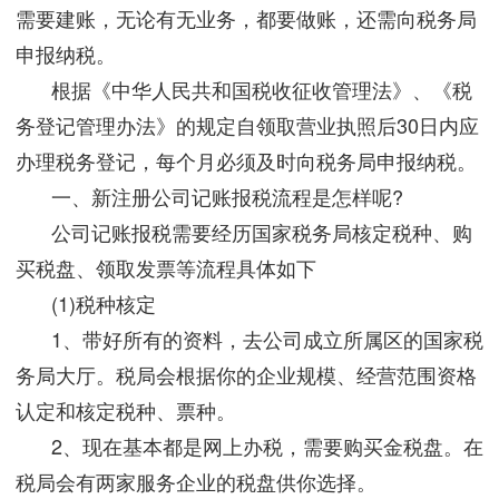
需要建账，无论有无业务，都要做账，还需向税务局
申报纳税。
根据《中华人民共和国税收征收管理法》、《税
务登记管理办法》的规定自领取营业执照后30日内应
办理税务登记，每个月必须及时向税务局申报纳税。
一、新注册公司记账报税流程是怎样呢?
公司记账报税需要经历国家税务局核定税种、购
买税盘、领取发票等流程具体如下
(1)税种核定
1、带好所有的资料，去公司成立所属区的国家税
务局大厅。税局会根据你的企业规模、经营范围资格
认定和核定税种、票种。
2、现在基本都是网上办税，需要购买金税盘。在
税局会有两家服务企业的税盘供你选择。