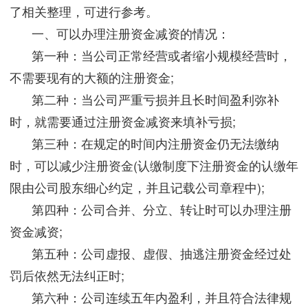
了相关整理，可进行参考。
一、可以办理注册资金减资的情况：
第一种：当公司正常经营或者缩小规模经营时，
不需要现有的大额的注册资金;
第二种：当公司严重亏损并且长时间盈利弥补
时，就需要通过注册资金减资来填补亏损;
第三种：在规定的时间内注册资金仍无法缴纳
时，可以减少注册资金(认缴制度下注册资金的认缴年
限由公司股东细心约定，并且记载公司章程中);
第四种：公司合并、分立、转让时可以办理注册
资金减资;
第五种：公司虚报、虚假、抽逃注册资金经过处
罚后依然无法纠正时;
第六种：公司连续五年内盈利，并且符合法律规