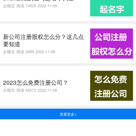
企顺宝
阅读 74525
2022-11-08
新公司注册股权怎么分？这几点
要知道
企顺宝
阅读 9499
2022-11-08
2023怎么免费注册公司？
企顺宝
阅读 65573
2022-11-08
查看更多>