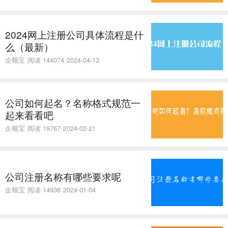
2024网上注册公司具体流程是什
么（最新）
企顺宝
阅读 144074
2024-04-13
公司如何起名？名称格式规范一
起来看看吧
企顺宝
阅读 19767
2024-02-21
公司注册名称有哪些要求呢
企顺宝
阅读 14936
2024-01-04