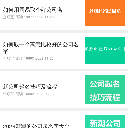
如何用周易取个好公司名
企顺宝
阅读 19377
2023-11-29
如何取一个寓意比较好的公司名
字
企顺宝
阅读 19693
2023-11-23
新公司起名技巧及流程
企顺宝
阅读 76602
2023-03-13
2023新潮的公司起名字大全