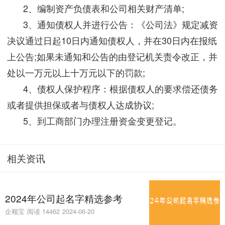
2、编制资产负债表和公司相关财产清单;
3、通知债权人并进行公告：《公司法》规定减资
决议通过日起10日内通知债权人，并在30日内在报纸
上公告;如果未通知和公告的由登记机关责令改正，并
处以一万元以上十万元以下的罚款;
4、债权人保护程序：根据债权人的要求偿还债务
或者提供担保或者与债权人达成协议;
5、到工商部门办理注册资金变更登记。
相关资讯
2024年公司起名字精选参考
企顺宝
阅读 14462
2024-06-20