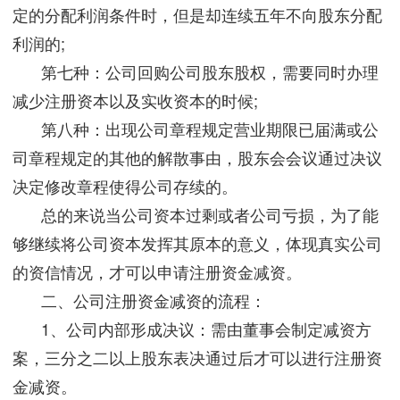
定的分配利润条件时，但是却连续五年不向股东分配
利润的;
第七种：公司回购公司股东股权，需要同时办理
减少注册资本以及实收资本的时候;
第八种：出现公司章程规定营业期限已届满或公
司章程规定的其他的解散事由，股东会会议通过决议
决定修改章程使得公司存续的。
总的来说当公司资本过剩或者公司亏损，为了能
够继续将公司资本发挥其原本的意义，体现真实公司
的资信情况，才可以申请注册资金减资。
二、公司注册资金减资的流程：
1、公司内部形成决议：需由董事会制定减资方
案，三分之二以上股东表决通过后才可以进行注册资
金减资。