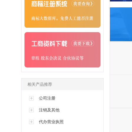
相关产品推荐
公司注册
注销及其他
代办营业执照