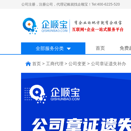
公司注册，注册公司，代理记账就找企顺宝！Tel:400-6225-520
首页
免费
全部服务分类
首页
>
工商代理
>
公司变更
>
公司章证遗失补办