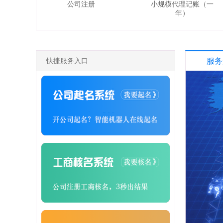
公司注册
小规模代理记账（一
年）
快捷服务入口
服务