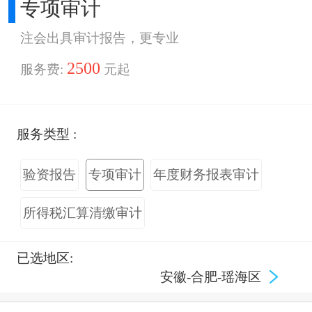
专项审计
注会出具审计报告，更专业
2500
服务费:
元起
服务类型 :
验资报告
专项审计
年度财务报表审计
所得税汇算清缴审计
已选地区:
安徽-合肥-瑶海区