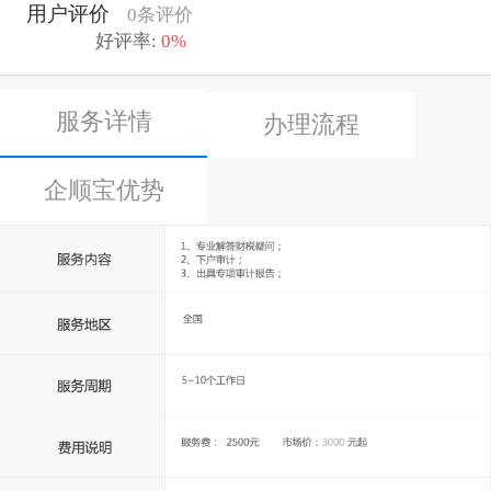
用户评价
0条评价
好评率:
0%
服务详情
办理流程
企顺宝优势