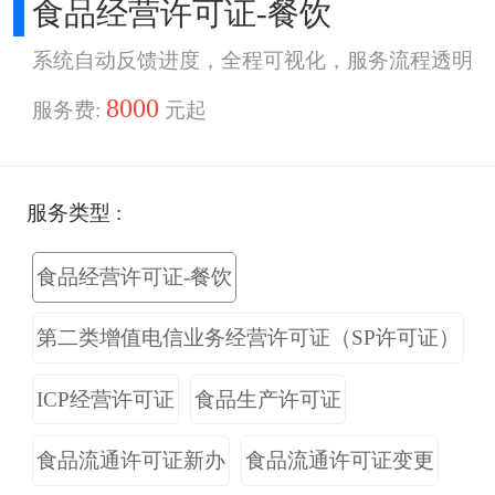
食品经营许可证-餐饮
系统自动反馈进度，全程可视化，服务流程透明
8000
服务费:
元起
服务类型 :
食品经营许可证-餐饮
第二类增值电信业务经营许可证（SP许可证）
ICP经营许可证
食品生产许可证
食品流通许可证新办
食品流通许可证变更