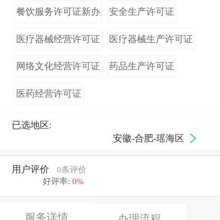
餐饮服务许可证新办
安全生产许可证
医疗器械经营许可证
医疗器械生产许可证
网络文化经营许可证
药品生产许可证
医药经营许可证
已选地区:
安徽-合肥-瑶海区
用户评价
0条评价
好评率:
0%
服务详情
办理流程