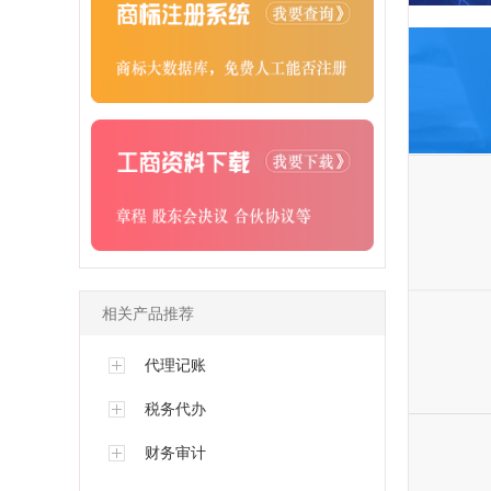
相关产品推荐
代理记账
税务代办
财务审计