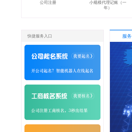
公司注册
小规模代理记账（一
年）
快捷服务入口
服务