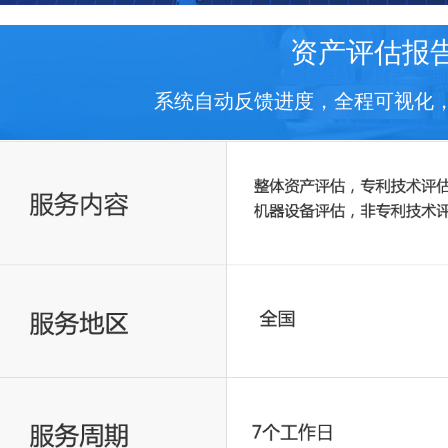
资产评估报
系统自动反馈进度，全程可视化