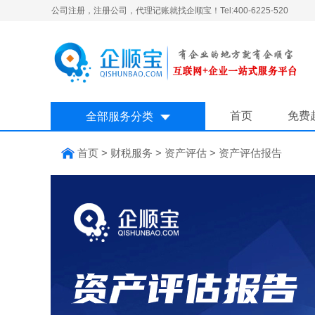
公司注册，注册公司，代理记账就找企顺宝！Tel:400-6225-520
首页
免费
全部服务分类
首页
>
财税服务
>
资产评估
>
资产评估报告