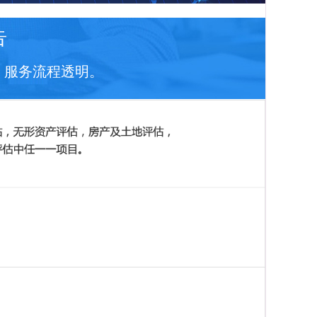
告
，服务流程透明。