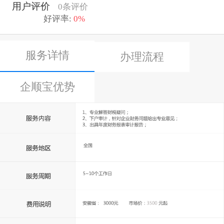
用户评价
0条评价
好评率:
0%
服务详情
办理流程
企顺宝优势