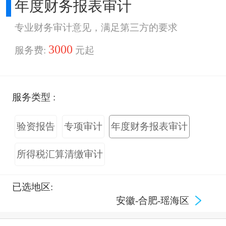
年度财务报表审计
专业财务审计意见，满足第三方的要求
3000
服务费:
元起
服务类型 :
验资报告
专项审计
年度财务报表审计
所得税汇算清缴审计
已选地区:
安徽-合肥-瑶海区