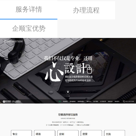
服务详情
办理流程
企顺宝优势