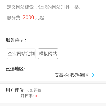
定义网站建设，让您的网站别具一格。
2000
服务费:
元起
服务类型 :
企业网站定制
模板网站
已选地区:
安徽-合肥-瑶海区
用户评价
0条评价
好评率:
0%