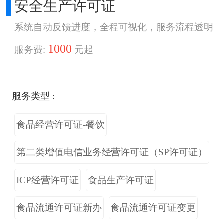
安全生产许可证
系统自动反馈进度，全程可视化，服务流程透明
1000
服务费:
元起
服务类型 :
食品经营许可证-餐饮
第二类增值电信业务经营许可证（SP许可证）
ICP经营许可证
食品生产许可证
食品流通许可证新办
食品流通许可证变更