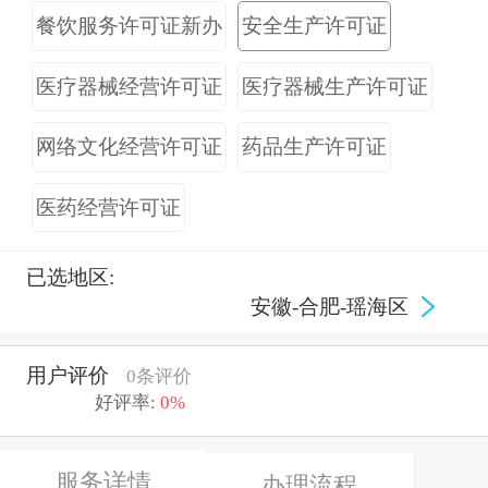
餐饮服务许可证新办
安全生产许可证
医疗器械经营许可证
医疗器械生产许可证
网络文化经营许可证
药品生产许可证
医药经营许可证
已选地区:
安徽-合肥-瑶海区
用户评价
0条评价
好评率:
0%
服务详情
办理流程