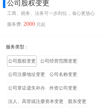
公司股权变更
工商、税务、法务可一步到位，省心更放心
2000
服务费:
元起
服务类型 :
公司股权变更
公司经营范围变更
公司注册地址变更
公司名称变更
公司章证遗失补办
外资公司变更
法人、高管或注册资本变更
股东变更