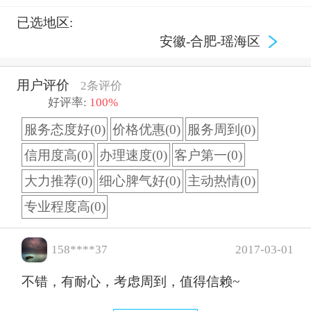
已选地区:
安徽-合肥-瑶海区
用户评价
2条评价
好评率:
100%
服务态度好(0)
价格优惠(0)
服务周到(0)
信用度高(0)
办理速度(0)
客户第一(0)
大力推荐(0)
细心脾气好(0)
主动热情(0)
专业程度高(0)
158****37
2017-03-01
不错，有耐心，考虑周到，值得信赖~