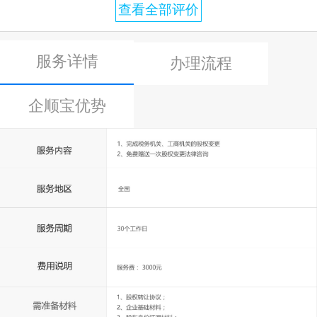
查看全部评价
服务详情
办理流程
企顺宝优势