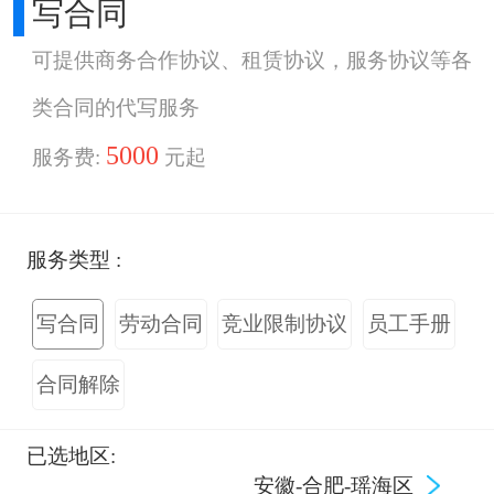
写合同
可提供商务合作协议、租赁协议，服务协议等各
类合同的代写服务
5000
服务费:
元起
服务类型 :
写合同
劳动合同
竞业限制协议
员工手册
合同解除
已选地区:
安徽-合肥-瑶海区