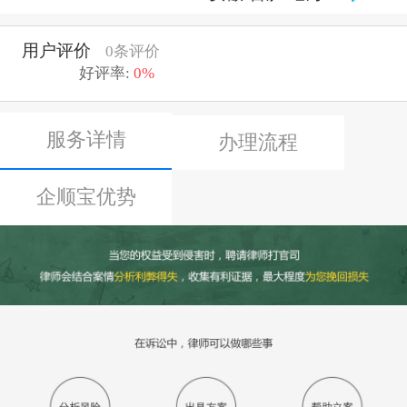
用户评价
0条评价
好评率:
0%
服务详情
办理流程
企顺宝优势