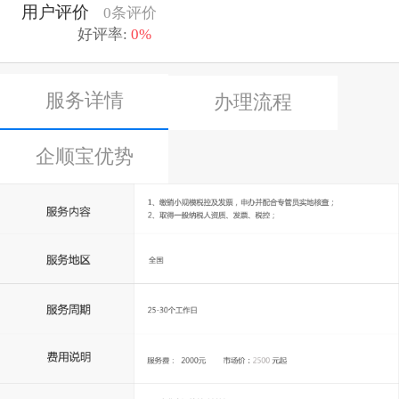
用户评价
0条评价
好评率:
0%
服务详情
办理流程
企顺宝优势